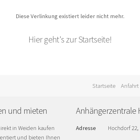
Diese Verlinkung existiert leider nicht mehr.
Hier geht's zur Startseite!
Startseite
Anfahrt
en und mieten
Anhängerzentrale 
irekt in Weiden kaufen
Adresse
Hochdorf 22,
entiert und bieten Ihnen