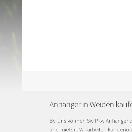
Anhänger in Weiden kauf
Bei uns können Sie Pkw Anhänger d
und mieten. Wir arbeiten kundenori