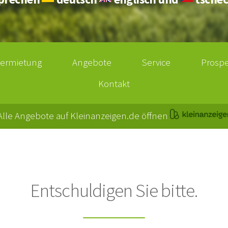
Vermietung
Angebote
Service
Prosp
Kontakt
Alle Angebote auf Kleinanzeigen.de öffnen
Entschuldigen Sie bitte.