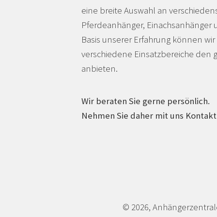
eine breite Auswahl an verschiede
Pferdeanhänger, Einachsanhänger
Basis unserer Erfahrung können wir 
verschiedene Einsatzbereiche den
anbieten.
Wir beraten Sie gerne persönlich.
Nehmen Sie daher mit uns Kontakt 
© 2026, Anhängerzentrale